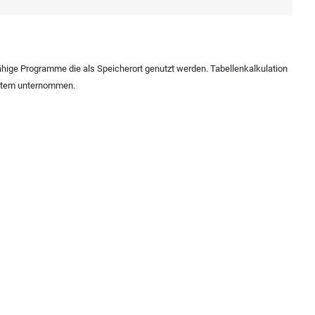
hige Programme die als Speicherort genutzt werden. Tabellenkalkulation
ystem unternommen.