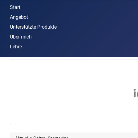
Start
Angebot
Unterstützte Produkte
Über mich
Lehre