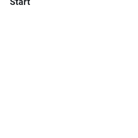
Start